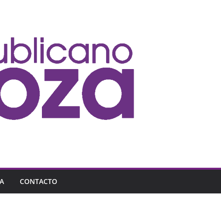
A
CONTACTO