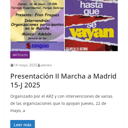
ARTÍCULOS
14 mayo, 2025
ateneo
Presentación II Marcha a Madrid
15-J 2025
Organizado por el ARZ y con intervenciones de varias
de las organizaciones que lo apoyan Jueves, 22 de
mayo, a
Leer más