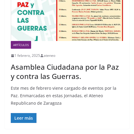
ARTÍCULOS
1 febrero, 2025
ateneo
Asamblea Ciudadana por la Paz
y contra las Guerras.
Este mes de febrero viene cargado de eventos por la
Paz. Enmarcadas en estas Jornadas, el Ateneo
Republicano de Zaragoza
Leer más