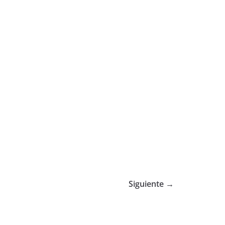
Siguiente →