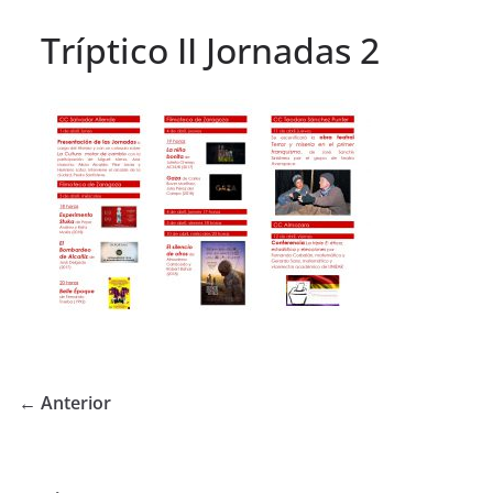
Tríptico II Jornadas 2
← Anterior