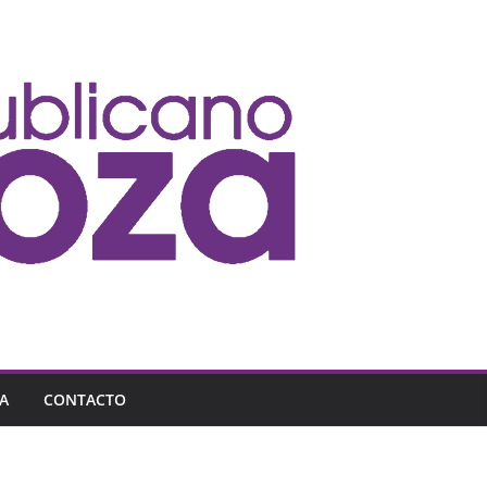
A
CONTACTO