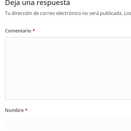
Deja una respuesta
Tu dirección de correo electrónico no será publicada.
Lo
Comentario
*
Nombre
*