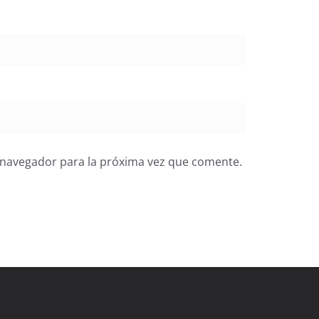
 navegador para la próxima vez que comente.