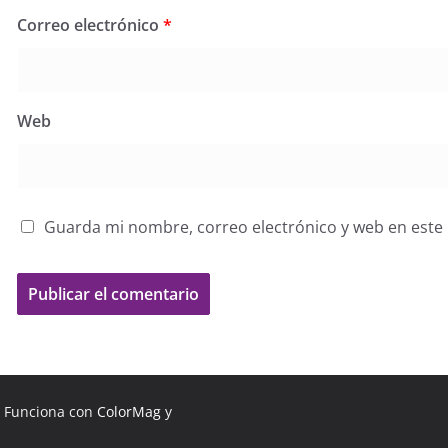
Correo electrónico
*
Web
Guarda mi nombre, correo electrónico y web en este
. Funciona con
ColorMag
y