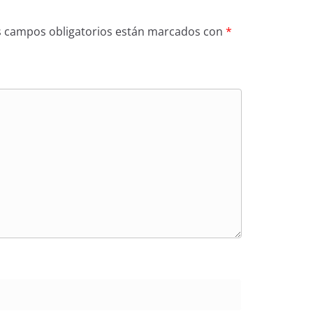
s campos obligatorios están marcados con
*