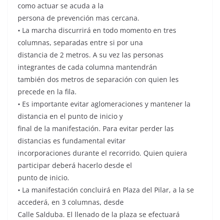
como actuar se acuda a la
persona de prevención mas cercana.
• La marcha discurrirá en todo momento en tres
columnas, separadas entre si por una
distancia de 2 metros. A su vez las personas
integrantes de cada columna mantendrán
también dos metros de separación con quien les
precede en la fila.
• Es importante evitar aglomeraciones y mantener la
distancia en el punto de inicio y
final de la manifestación. Para evitar perder las
distancias es fundamental evitar
incorporaciones durante el recorrido. Quien quiera
participar deberá hacerlo desde el
punto de inicio.
• La manifestación concluirá en Plaza del Pilar, a la se
accederá, en 3 columnas, desde
Calle Salduba. El llenado de la plaza se efectuará