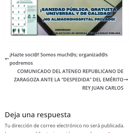
¡Hazte soci@! Somos much@s; organizad@s
podremos
COMUNICADO DEL ATENEO REPUBLICANO DE
ZARAGOZA ANTE LA “DESPEDIDA” DEL EMÉRITO
REY JUAN CARLOS
Deja una respuesta
Tu dirección de correo electrónico no será publicada.