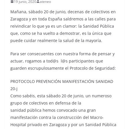
19 junio, 2020
ateneo
Mañana, sábado 20 de junio, decenas de colectivos en
Zaragoza y en toda España saldremos a las calles para
reivindicar lo que ya es un clamor: la Sanidad Pública
que, como se ha vuelto a demostrar, es la única que
puede cuidar realmente la salud de la mayoría.
Para ser consecuentes con nuestra forma de pensar y
actuar, rogamos a tod@s l@s participantes que
guarden escrupulosamente el Protocolo de Seguridad:
PROTOCOLO PREVENCIÓN MANIFESTACIÓN SANIDAD
20-j
Como sabéis, esta sábado 20 de junio, un numeroso
grupo de colectivos en defensa de la
sanidad pública hemos convocado una gran
manifestación contra la construcción del Macro-
Hospital privado en Zaragoza y por un Sanidad Pública