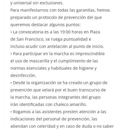
y universal sin exclusiones.
Para manifestarnos con todas las garantías, hemos
preparado un protocolo de prevención del que
queremos destacar algunos puntos:
• La convocatoria es a las 19:00 horas en Plaza
de San Francisco, se ruega puntualidad e
incluso acudir con antelación al punto de inicio.
• Para participar en la marcha es imprescindible
el uso de mascarilla y el cumplimiento de las
normas esenciales y habituales de higiene y
desinfección.
• Desde la organización se ha creado un grupo de
prevención que velará por el buen transcurso de
la marcha, las personas integrantes del grupo
irán identificadas con chaleco amarillo.
• Rogamos a las asistentes presten atención a las
indicaciones del personal de prevención, las
atiendan con celeridad y en caso de duda o no saber