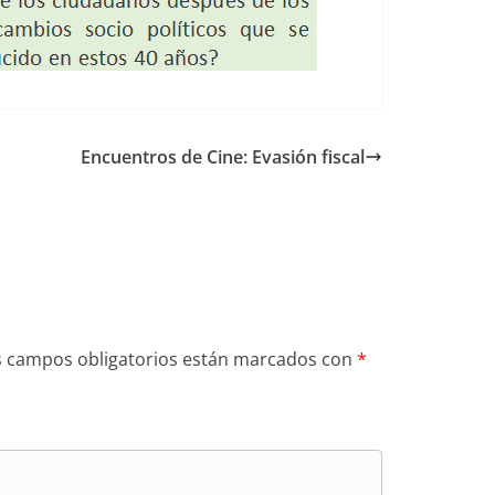
Encuentros de Cine: Evasión fiscal
s campos obligatorios están marcados con
*