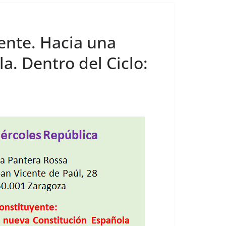
yente. Hacia una
a. Dentro del Ciclo: