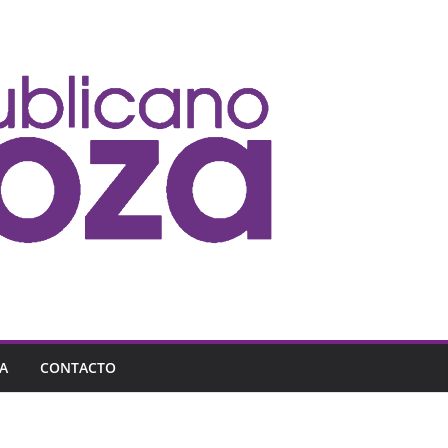
A
CONTACTO