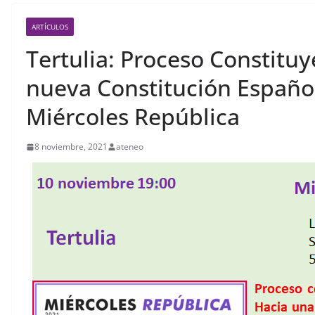
ARTÍCULOS
Tertulia: Proceso Constitu
nueva Constitución Español
Miércoles República
8 noviembre, 2021
ateneo