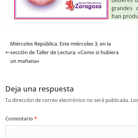
Miércoles República. Este miércoles 3, en la
sección de Taller de Lectura: «Como si hubiera
un mañana»
Deja una respuesta
Tu dirección de correo electrónico no será publicada.
Lo
Comentario
*