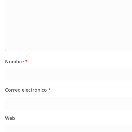
Nombre
*
Correo electrónico
*
Web