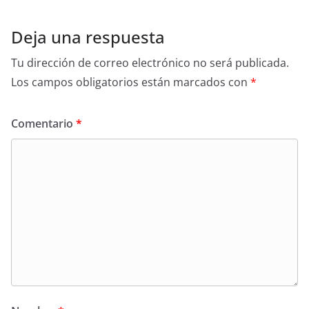
Deja una respuesta
Tu dirección de correo electrónico no será publicada.
Los campos obligatorios están marcados con
*
Comentario
*