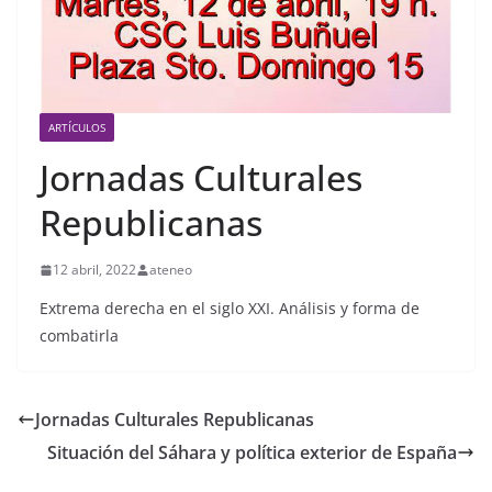
ARTÍCULOS
Jornadas Culturales
Republicanas
12 abril, 2022
ateneo
Extrema derecha en el siglo XXI. Análisis y forma de
combatirla
Jornadas Culturales Republicanas
Situación del Sáhara y política exterior de España