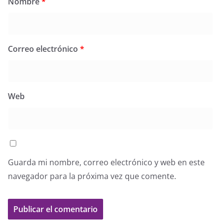
Nombre
*
Correo electrónico
*
Web
Guarda mi nombre, correo electrónico y web en este
navegador para la próxima vez que comente.