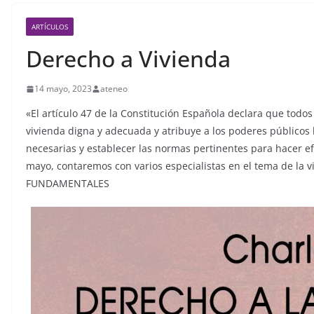
ARTÍCULOS
Derecho a Vivienda
14 mayo, 2023
ateneo
«El artículo 47 de la Constitución Española declara que todo
vivienda digna y adecuada y atribuye a los poderes públicos 
necesarias y establecer las normas pertinentes para hacer ef
mayo, contaremos con varios especialistas en el tema de la
FUNDAMENTALES