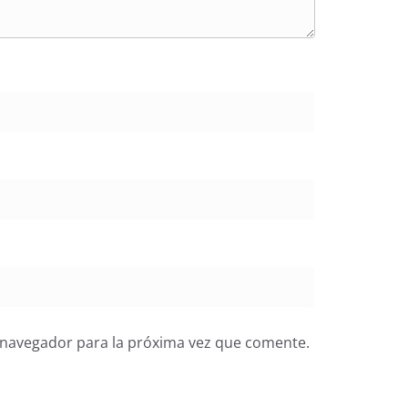
 navegador para la próxima vez que comente.