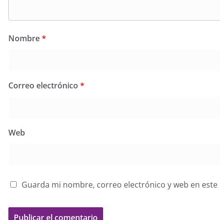
Nombre
*
Correo electrónico
*
Web
Guarda mi nombre, correo electrónico y web en este