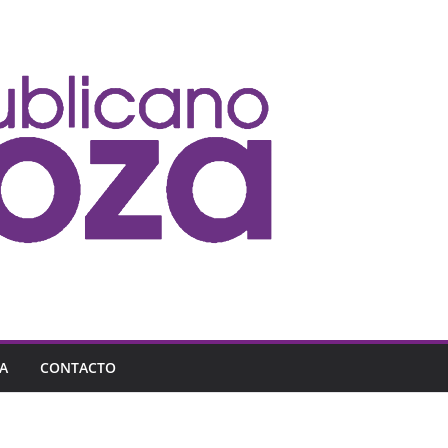
A
CONTACTO