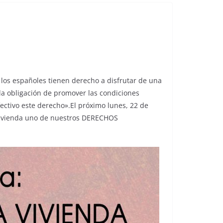
s los españoles tienen derecho a disfrutar de una
la obligación de promover las condiciones
ectivo este derecho».El próximo lunes, 22 de
 vivienda uno de nuestros DERECHOS