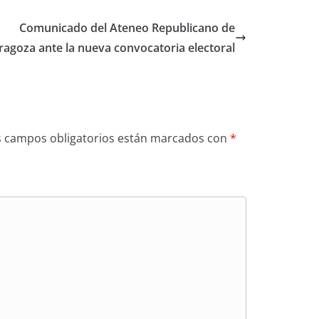
Comunicado del Ateneo Republicano de
ragoza ante la nueva convocatoria electoral
s campos obligatorios están marcados con
*