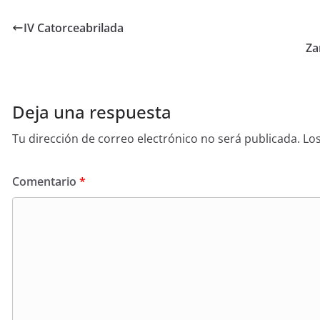
IV Catorceabrilada
Za
Deja una respuesta
Tu dirección de correo electrónico no será publicada.
Lo
Comentario
*