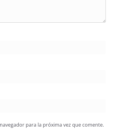
 navegador para la próxima vez que comente.