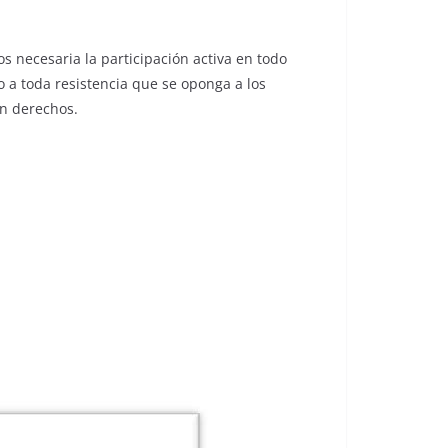
necesaria la participación activa en todo
 a toda resistencia que se oponga a los
en derechos.