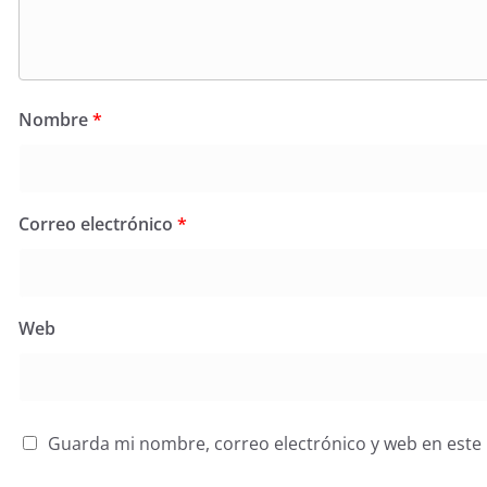
Nombre
*
Correo electrónico
*
Web
Guarda mi nombre, correo electrónico y web en este