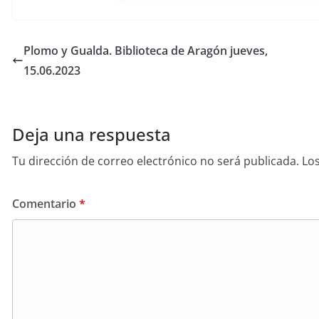
Plomo y Gualda. Biblioteca de Aragón jueves,
15.06.2023
Deja una respuesta
Tu dirección de correo electrónico no será publicada.
Lo
Comentario
*