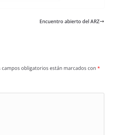
Encuentro abierto del ARZ
s campos obligatorios están marcados con
*