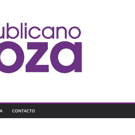
A
CONTACTO