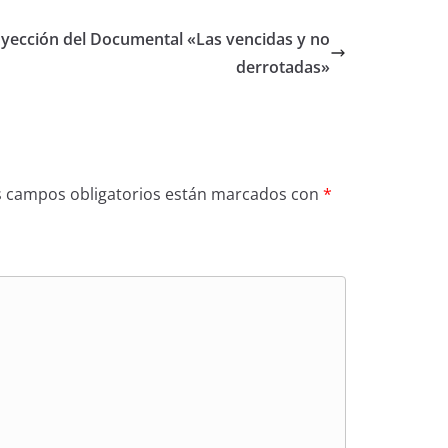
yección del Documental «Las vencidas y no
derrotadas»
s campos obligatorios están marcados con
*