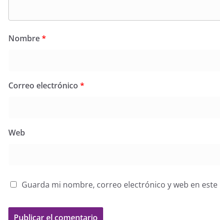
Nombre
*
Correo electrónico
*
Web
Guarda mi nombre, correo electrónico y web en este