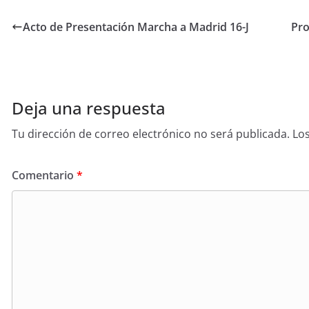
Acto de Presentación Marcha a Madrid 16-J
Pro
Deja una respuesta
Tu dirección de correo electrónico no será publicada.
Lo
Comentario
*