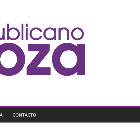
A
CONTACTO