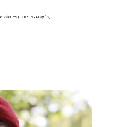
Pensiones (COESPE-Aragón).