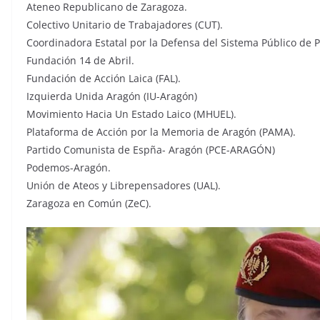
Ateneo Republicano de Zaragoza.
Colectivo Unitario de Trabajadores (CUT).
Coordinadora Estatal por la Defensa del Sistema Público de 
Fundación 14 de Abril.
Fundación de Acción Laica (FAL).
Izquierda Unida Aragón (IU-Aragón)
Movimiento Hacia Un Estado Laico (MHUEL).
Plataforma de Acción por la Memoria de Aragón (PAMA).
Partido Comunista de Espña- Aragón (PCE-ARAGÓN)
Podemos-Aragón.
Unión de Ateos y Librepensadores (UAL).
Zaragoza en Común (ZeC).