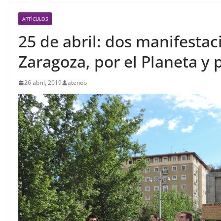
ARTÍCULOS
25 de abril: dos manifesta
Zaragoza, por el Planeta y 
26 abril, 2019
ateneo