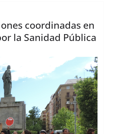
ciones coordinadas en
por la Sanidad Pública