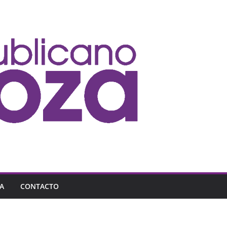
A
CONTACTO