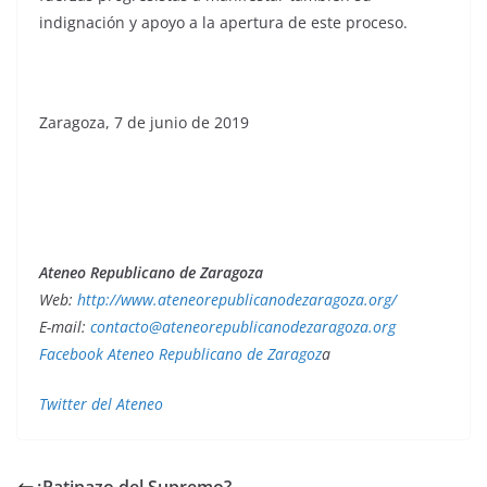
indignación y apoyo a la apertura de este proceso.
Zaragoza, 7 de junio de 2019
Ateneo Republicano de Zaragoza
Web:
http://www.ateneorepublicanodezaragoza.org/
E-mail:
contacto@ateneorepublicanodezaragoza.org
Facebook Ateneo Republicano de Zaragoz
a
Twitter del Ateneo
¿Patinazo del Supremo?