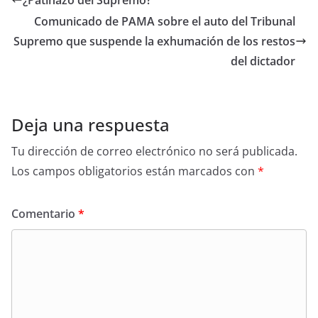
Comunicado de PAMA sobre el auto del Tribunal
Supremo que suspende la exhumación de los restos
del dictador
Deja una respuesta
Tu dirección de correo electrónico no será publicada.
Los campos obligatorios están marcados con
*
Comentario
*