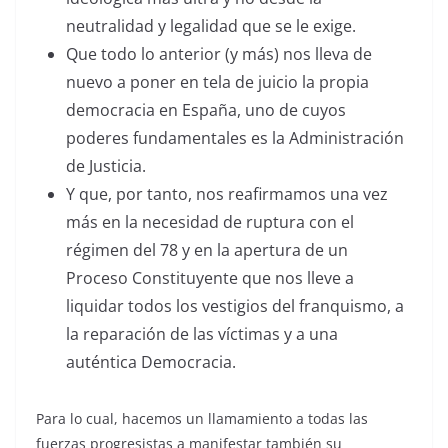
neutralidad y legalidad que se le exige.
Que todo lo anterior (y más) nos lleva de
nuevo a poner en tela de juicio la propia
democracia en España, uno de cuyos
poderes fundamentales es la Administración
de Justicia.
Y que, por tanto, nos reafirmamos una vez
más en la necesidad de ruptura con el
régimen del 78 y en la apertura de un
Proceso Constituyente que nos lleve a
liquidar todos los vestigios del franquismo, a
la reparación de las víctimas y a una
auténtica Democracia.
Para lo cual, hacemos un llamamiento a todas las
fuerzas progresistas a manifestar también su