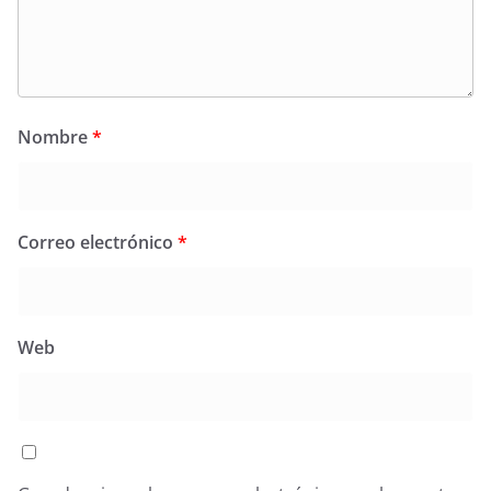
Nombre
*
Correo electrónico
*
Web