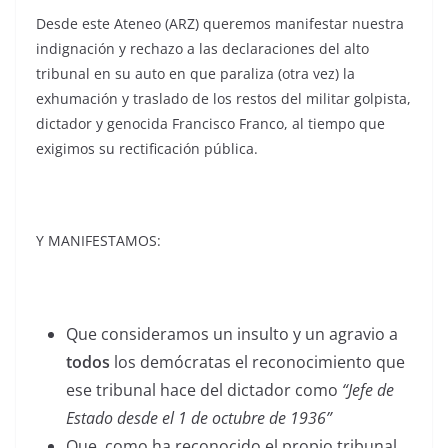
Desde este Ateneo (ARZ) queremos manifestar nuestra
indignación y rechazo a las declaraciones del alto
tribunal en su auto en que paraliza (otra vez) la
exhumación y traslado de los restos del militar golpista,
dictador y genocida Francisco Franco, al tiempo que
exigimos su rectificación pública.
Y MANIFESTAMOS:
Que consideramos un insulto y un agravio a
todos
los demócratas el reconocimiento que
ese tribunal hace del dictador como
“Jefe de
Estado desde el 1 de octubre de 1936”
Que, como ha reconocido el propio tribunal