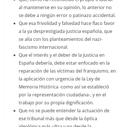
al mantenerse en su opinión, lo anterior no
se debe a ningún error o patinazo accidental.
Que esa frivolidad y falsedad hace flaco favor
a la ya desprestigiada justicia española, que
se alía con los planteamientos del nazi-
fascismo internacional.
Que el interés y el deber de la Justicia en
España debería, debe estar enfocado en la
reparación de las víctimas del franquismo, en
la aplicación con urgencia de la Ley de
Memoria Histórica -como así se estableció
por la representación ciudadana-, y en el
trabajo por su propia dignificación.
Que no se puede entender la actuación de
ese tribunal más que desde la óptica
ideológica más ultra y no desde la